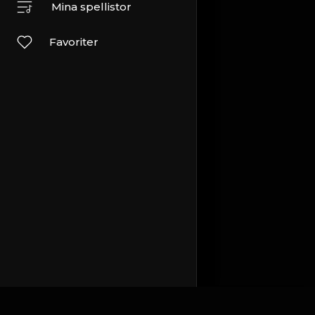
Mina spellistor
Favoriter