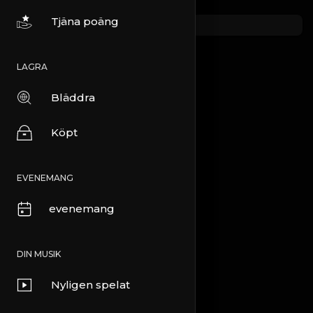
Tjäna poäng
LAGRA
Bläddra
Köpt
EVENEMANG
evenemang
DIN MUSIK
Nyligen spelat