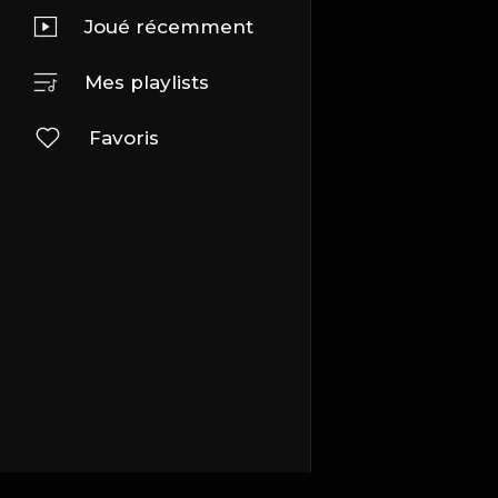
Joué récemment
Mes playlists
Favoris