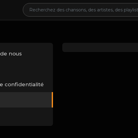
 de nous
e confidentialité