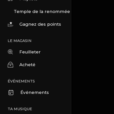
Temple de la renommée
Gagnez des points
LE MAGASIN
Feuilleter
Acheté
ÉVÉNEMENTS
Événements
TA MUSIQUE