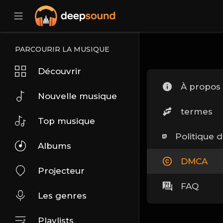
PARCOURIR LA MUSIQUE
Découvrir
À propos
Nouvelle musique
termes
Top musique
Politique d
Albums
DMCA
Projecteur
FAQ
Les genres
Playlists