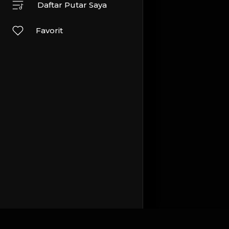
Daftar Putar Saya
Favorit