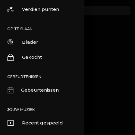
Verdien punten
OP TE SLAAN
Blader
Gekocht
GEBEURTENISSEN
Gebeurtenissen
JOUW MUZIEK
Recent gespeeld