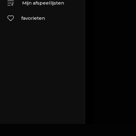
Mijn afspeellijsten
favorieten