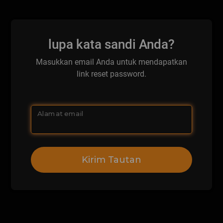
lupa kata sandi Anda?
Masukkan email Anda untuk mendapatkan
link reset password.
Alamat email
Kirim Tautan