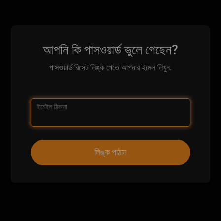
আপনি কি পাসওয়ার্ড ভুলে গেছেন?
পাসওয়ার্ড রিসেট লিঙ্ক পেতে আপনার ইমেল লিখুন.
ইমেইল ঠিকানা
লিঙ্ক পাঠান