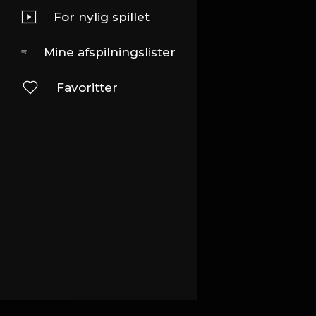
For nylig spillet
Mine afspilningslister
Favoritter