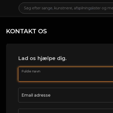
KONTAKT OS
Lad os hjælpe dig.
Fulde navn
Email adresse