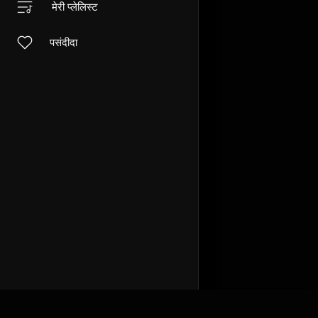
मेरी प्लेलिस्ट
पसंदीदा