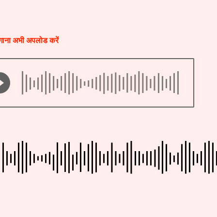
ाना अभी अपलोड करें