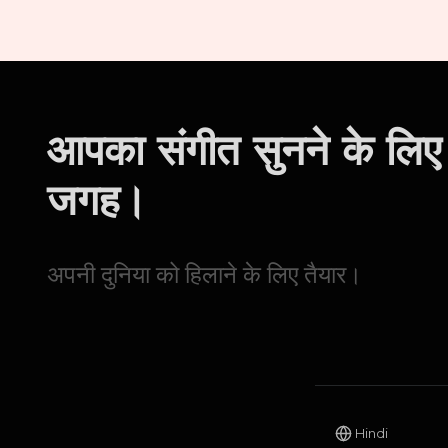
आपका संगीत सुनने के लिए
जगह।
अपनी दुनिया को हिलाने के लिए तैयार।
Hindi