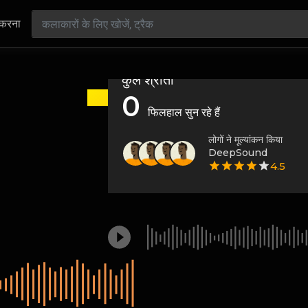
 करना
कुल श्रोता
0
फिलहाल सुन रहे हैं
लोगों ने मूल्यांकन किया
DeepSound
4.5