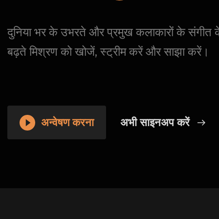
दुनिया भर के उभरते और प्रमुख कलाकारों के संगीत 
बढ़ते मिश्रण को खोजें, स्ट्रीम करें और साझा करें।
अन्वेषण करना
अभी साइनअप करें