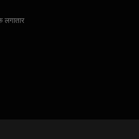
के लगातार