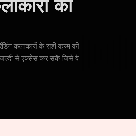
कलाकारों को
ेंडिंग कलाकारों के सही क्रम की
ल्दी से एक्सेस कर सकें जिसे वे