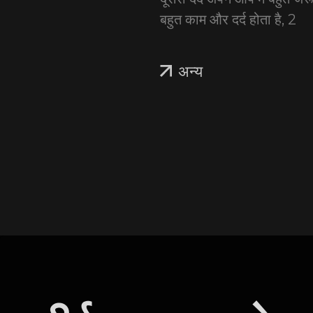
बहुत काम और दर्द होता है, 2
अन्य