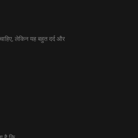
 चाहिए, लेकिन यह बहुत दर्द और
ा है कि