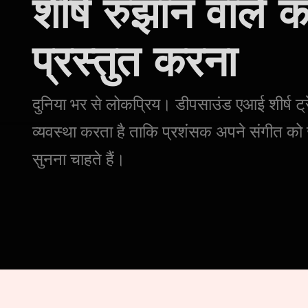
शीर्ष रुझान वाले 
प्रस्तुत करना
दुनिया भर से लोकप्रिय। डीपसाउंड एआई शीर्ष ट्र
व्यवस्था करता है ताकि प्रशंसक अपने संगीत को ज
सुनना चाहते हैं।