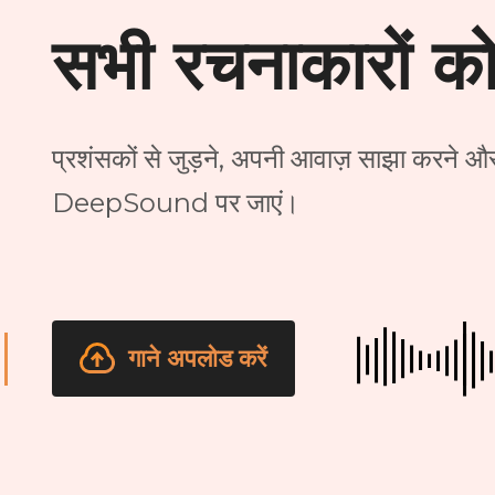
सभी रचनाकारों को 
प्रशंसकों से जुड़ने, अपनी आवाज़ साझा करने और अ
DeepSound पर जाएं।
गाने अपलोड करें