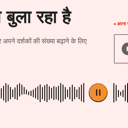
बुला रहा है
अपना ग
पने दर्शकों की संख्या बढ़ाने के लिए