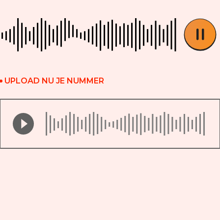
UPLOAD NU JE NUMMER