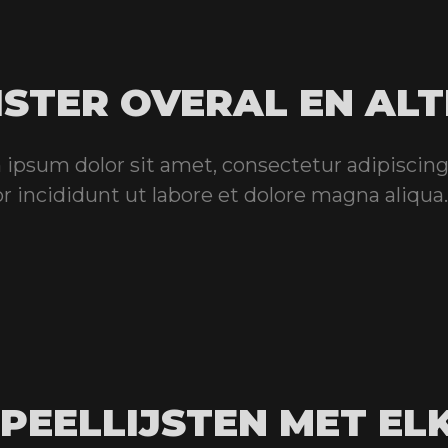
ISTER OVERAL EN ALT
ipsum dolor sit amet, consectetur adipiscing
 incididunt ut labore et dolore magna aliqua.
PEELLIJSTEN MET EL