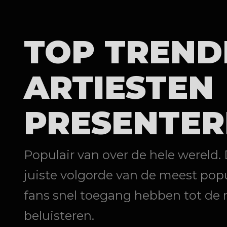
TOP TREND
ARTIESTEN
PRESENTER
Populair van over de hele wereld.
juiste volgorde van de meest popu
fans snel toegang hebben tot de 
beluisteren.