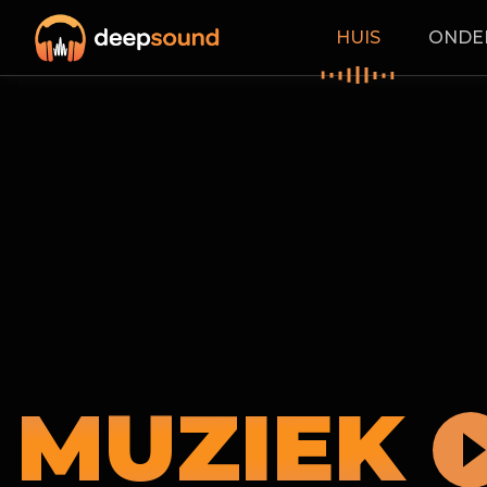
HUIS
ONDE
MUZIEK