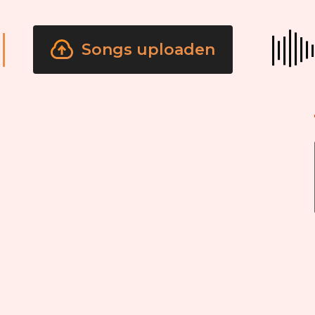
Songs uploaden