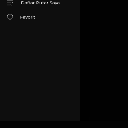
Daftar Putar Saya
Favorit