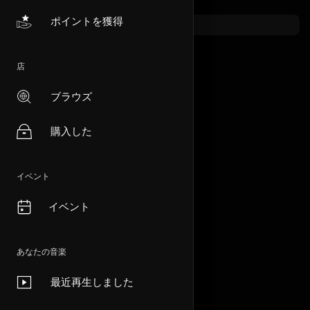
ポイントを獲得
店
ブラウズ
購入した
イベント
イベント
あなたの音楽
最近再生しました