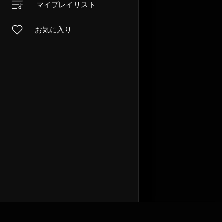
マイプレイリスト
お気に入り