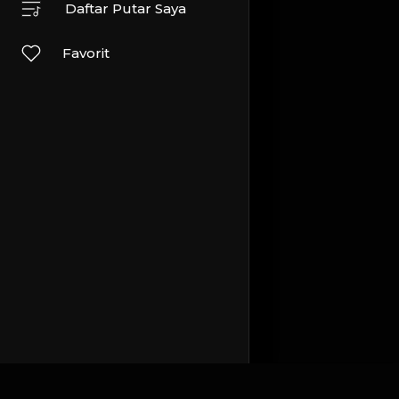
Daftar Putar Saya
Favorit